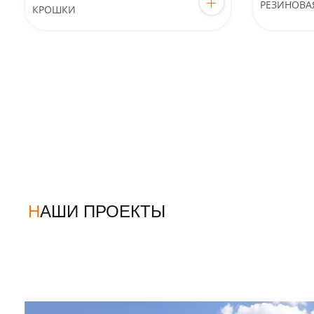
РЕЗИНОВА
КРОШКИ
НАШИ ПРОЕКТЫ