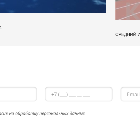
1
СРЕДНИЙ 
асие на обработку персональных данных