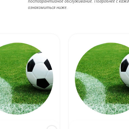
постгарантийное обслуживание. Подробнее с кажд
ознакомиться ниже.