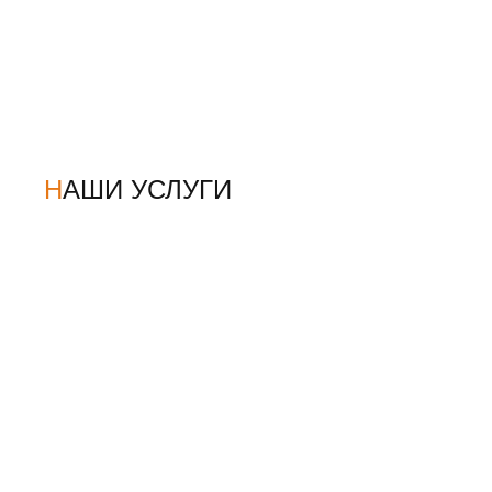
НАШИ УСЛУГИ