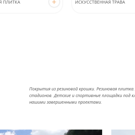
Я ПЛИТКА
ИСКУССТВЕННАЯ ТРАВА
Покрытия из резиновой крошки. Резиновая плитка
стадионов. Детские и спортивные площадки под к
нашими завершенными проектами.