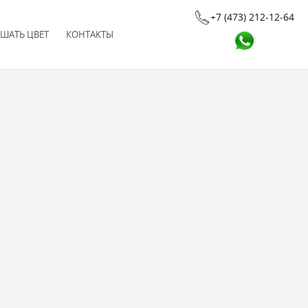
+7 (473) 212-12-64
ШАТЬ ЦВЕТ
КОНТАКТЫ