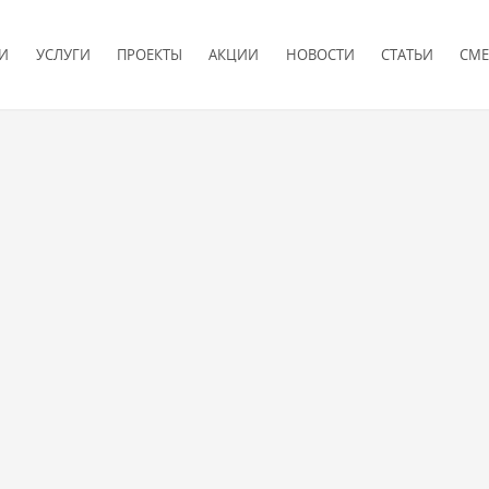
И
УСЛУГИ
ПРОЕКТЫ
АКЦИИ
НОВОСТИ
СТАТЬИ
СМЕ