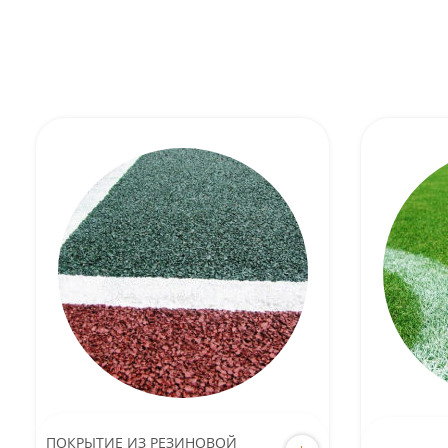
ПОКРЫТИЕ ИЗ РЕЗИНОВОЙ