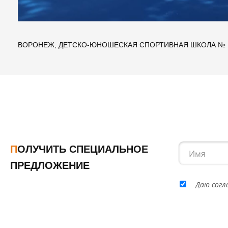
ВОРОНЕЖ, ДЕТСКО-ЮНОШЕСКАЯ СПОРТИВНАЯ ШКОЛА № 
ПОЛУЧИТЬ СПЕЦИАЛЬНОЕ
ПРЕДЛОЖЕНИЕ
Даю согл