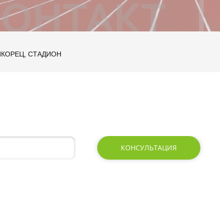
ИКОРЕЦ, СТАДИОН