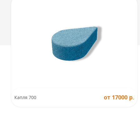
от 17000 р.
Капля 700