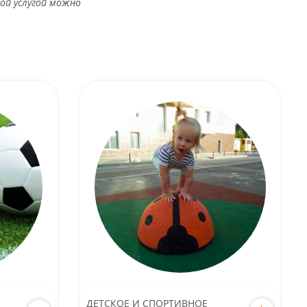
ой услугой можно
ДЕТСКОЕ И СПОРТИВНОЕ