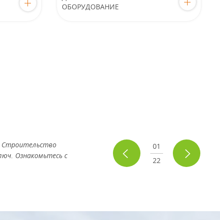
ОБОРУДОВАНИЕ
. Строительство
01
люч. Ознакомьтесь с
22