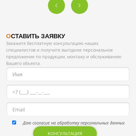
ОСТАВИТЬ ЗАЯВКУ
Закажите бесплатную консультацию наших
специалистов и получите выгодное персональное
предложение по продукции, монтажу и обслуживанию
Вашего объекта.
Даю согласие на обработку персональных данных