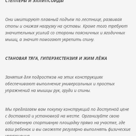
СТЕППЕРЫ И ЭЛЛИПСОИДЫ
Они имитируют плавный подъем по лестнице, развивая
стопы и снижая нагрузку на суставы. Кроме того требуют
значительных усилий со стороны поясничных и ягодичных
мышц, а значит помогают укрепить спину.
СТАНОВАЯ ТЯГА, ГИПЕРЭКСТЕНЗИЯ И ЖИМ ЛЁЖА
Занятия для подростков на этих конструкциях
обеспечивают выполнение универсальных и простых
упражнений на мышцы рук, груди и спины.
Мы предлагаем вам покупку конструкций по доступной цене
с доставкой и установкой на месте. Организуйте свою
собственную спортивную площадку прямо на участке, где
ваш ребенок и вы сможете регулярно выполнять физические
упражнения.