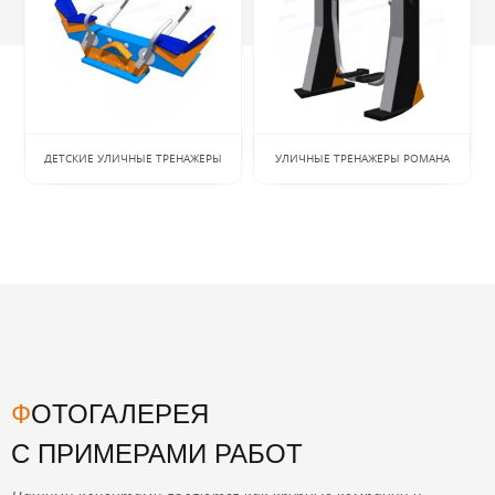
ДЕТСКИЕ УЛИЧНЫЕ ТРЕНАЖЕРЫ
УЛИЧНЫЕ ТРЕНАЖЕРЫ РОМАНА
ФОТОГАЛЕРЕЯ
С ПРИМЕРАМИ РАБОТ