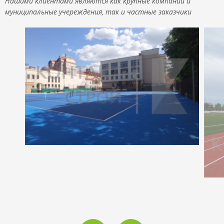
Нашими клиентами являются как крупные компании и
муниципальные учереждения, так и частные заказчики