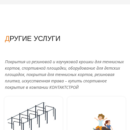
ДРУГИЕ УСЛУГИ
Покрытия из резиновой и каучуковой крошки для теннисных
кортов, спортивной площадки, оборудование для детских
площадок, покрытия для теннисных кортов, резиновая
плитка, искусственная трава – купить спортивное
покрытие в компании КОНТАКТСТРОЙ