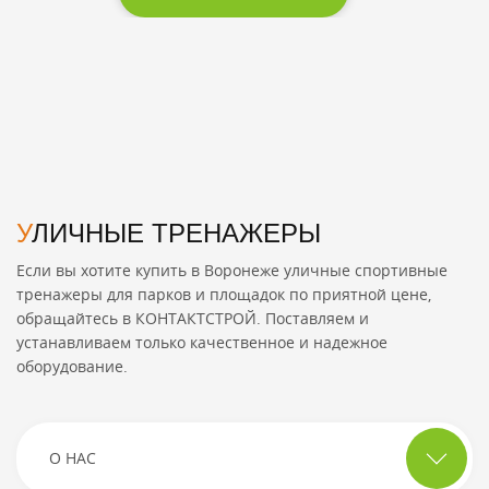
УЛИЧНЫЕ ТРЕНАЖЕРЫ
Если вы хотите
купить в Воронеже уличные спортивные
тренажеры для парков и площадок по
приятной
цене
,
обращайтесь в КОНТАКТСТРОЙ. Поставляем и
устанавливаем только качественное и надежное
оборудование.
О НАС