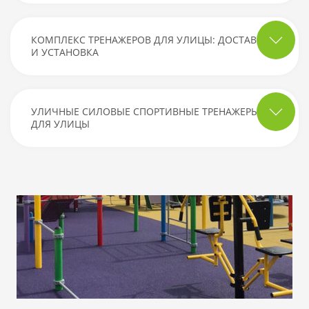
КОМПЛЕКС ТРЕНАЖЕРОВ ДЛЯ УЛИЦЫ: ДОСТАВКА
И УСТАНОВКА
УЛИЧНЫЕ СИЛОВЫЕ СПОРТИВНЫЕ ТРЕНАЖЕРЫ
ДЛЯ УЛИЦЫ