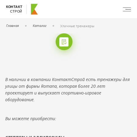
КОНТАКТ
СТРОЙ
Главная
Каталог
Уличные тренажеры
В наличии в компании КонтактСтрой есть тренажеры для
улицы от фирмы Romana, которая более 20 лет
проектирует и выпускает спортивно-игровое
оборудование.
Вы можете приобрести: