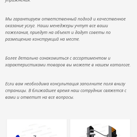
Мы гарантируем ответственный подход и качественное
оказание услуг. Наши менеджеры учтут все ваши
пожелания, приедут на объект и дадут советы по
размещению конструкций на месте.
Более детально ознакомиться с ассортиментом и
характеристиками товаров вы можете в нашем каталоге.
Если вам необходима консультация заполните поля внизу
страницы. В ближайшее время наш сотрудник свяжется с
вами и ответит на все вопросы.