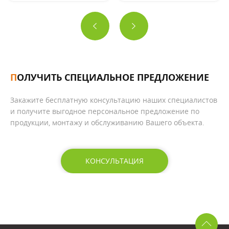
ПОЛУЧИТЬ СПЕЦИАЛЬНОЕ ПРЕДЛОЖЕНИЕ
Закажите бесплатную консультацию наших специалистов
и получите выгодное персональное предложение по
продукции, монтажу и обслуживанию Вашего объекта.
КОНСУЛЬТАЦИЯ