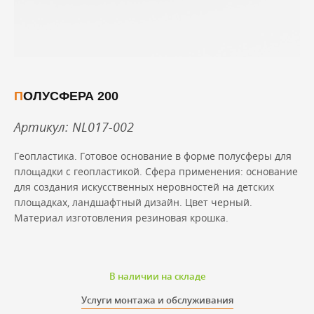
ПОЛУСФЕРА 200
Артикул: NL017-002
Геопластика. Готовое основание в форме полусферы для
площадки с геопластикой. Сфера применения: основание
для создания искусственных неровностей на детских
площадках, ландшафтный дизайн. Цвет черный.
Материал изготовления резиновая крошка.
В наличии на складе
Услуги монтажа и обслуживания