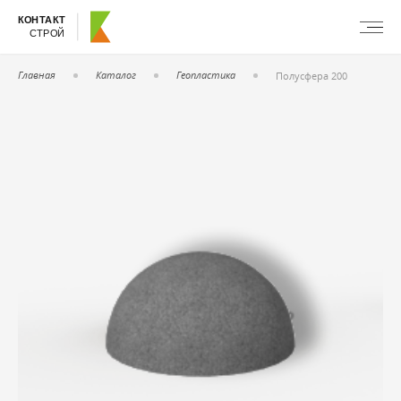
КОНТАКТ
СТРОЙ
Главная
Каталог
Геопластика
Полусфера 200