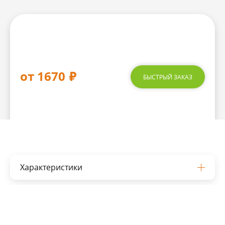
от 1670
₽
БЫСТРЫЙ ЗАКАЗ
Характеристики