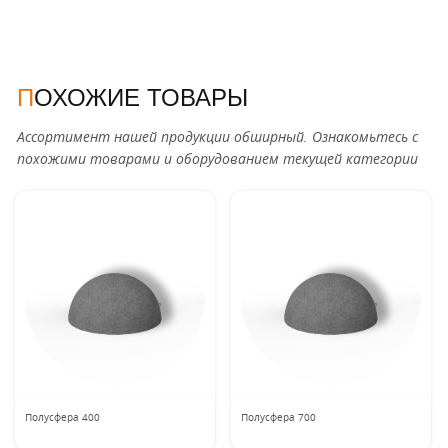
ПОХОЖИЕ ТОВАРЫ
Ассортимент нашей продукции обширный. Ознакомьтесь с
похожими товарами и оборудованием текущей категории
Полусфера 400
Полусфера 700