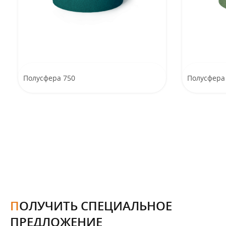
Полусфера 750
Полусфера
ПОЛУЧИТЬ СПЕЦИАЛЬНОЕ
ПРЕДЛОЖЕНИЕ