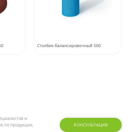
50
Столбик балансировочный 500
ециалистов и
е по продукции,
КОНСУЛЬТАЦИЯ