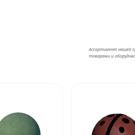
Ассортимент нашей п
товарами и оборудов