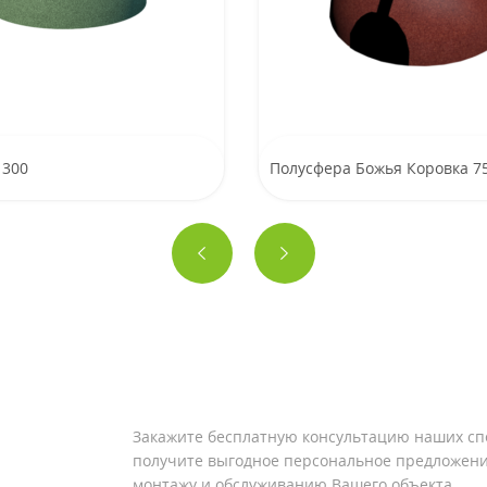
 300
Полусфера Божья Коровка 7
Закажите бесплатную консультацию наших сп
получите выгодное персональное предложени
монтажу и обслуживанию Вашего объекта.