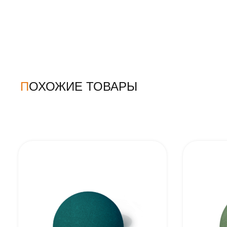
ПОХОЖИЕ ТОВАРЫ