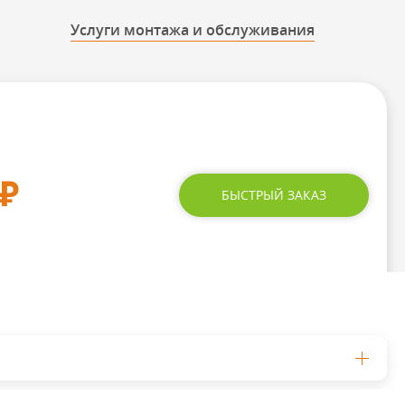
Услуги монтажа и обслуживания
₽
БЫСТРЫЙ ЗАКАЗ