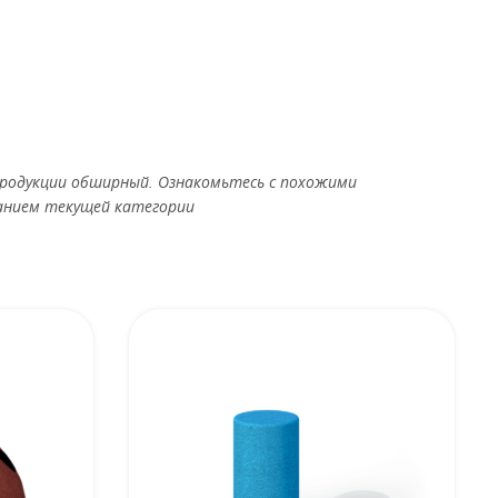
родукции обширный. Ознакомьтесь с похожими
анием текущей категории