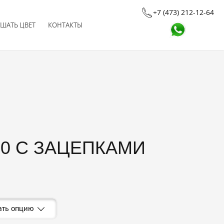
+7 (473) 212-12-64
ШАТЬ ЦВЕТ
КОНТАКТЫ
00 С ЗАЦЕПКАМИ