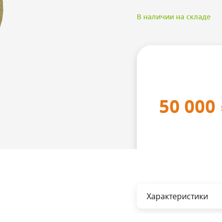
В наличии на складе
50 000
Характеристики