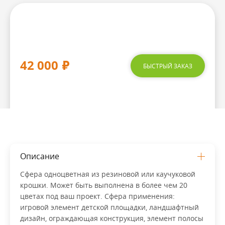
42 000
₽
БЫСТРЫЙ ЗАКАЗ
Описание
Сфера одноцветная из резиновой или каучуковой
крошки. Может быть выполнена в более чем 20
цветах под ваш проект. Сфера применения:
игровой элемент детской площадки, ландшафтный
дизайн, ограждающая конструкция, элемент полосы