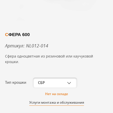
СФЕРА 600
Артикул: NL012-014
Сфера одноцветная из резиновой или каучуковой
крошки.
Тип крошки
Нет на складе
Услуги монтажа и обслуживания