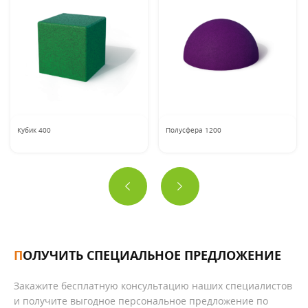
Кубик 400
Полусфера 1200
ПОЛУЧИТЬ СПЕЦИАЛЬНОЕ ПРЕДЛОЖЕНИЕ
Закажите бесплатную консультацию наших специалистов
и получите выгодное персональное предложение по