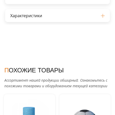
Характеристики
ПОХОЖИЕ ТОВАРЫ
Ассортимент нашей продукции обширный. Ознакомьтесь с
похожими товарами и оборудованием текущей категории