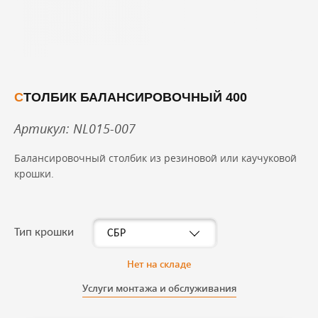
СТОЛБИК БАЛАНСИРОВОЧНЫЙ 400
Артикул: NL015-007
Балансировочный столбик из резиновой или каучуковой
крошки.
Тип крошки
Нет на складе
Услуги монтажа и обслуживания