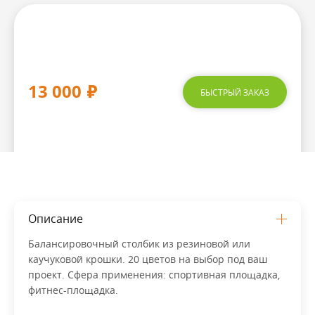
13 000
₽
БЫСТРЫЙ ЗАКАЗ
Описание
Балансировочный столбик из резиновой или
каучуковой крошки. 20 цветов на выбор под ваш
проект. Сфера применения: спортивная площадка,
фитнес-площадка.