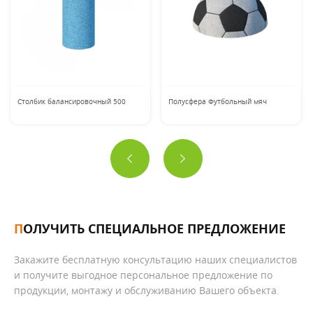
Столбик балансировочный 500
Полусфера Футбольный мяч
ПОЛУЧИТЬ СПЕЦИАЛЬНОЕ ПРЕДЛОЖЕНИЕ
Закажите бесплатную консультацию наших специалистов
и получите выгодное персональное предложение по
продукции, монтажу и обслуживанию Вашего объекта.