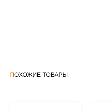
ПОХОЖИЕ ТОВАРЫ