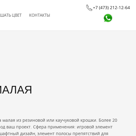
+7 (473) 212-12-64
ШАТЬ ЦВЕТ
КОНТАКТЫ
МАЛАЯ
 малая из резиновой или каучуковой крошки. Более 20
од ваш проект. Сфера применения: игровой элемент
шафтный дизайн, элемент полосы препятствий для