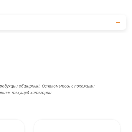
родукции обширный. Ознакомьтесь с похожими
анием текущей категории