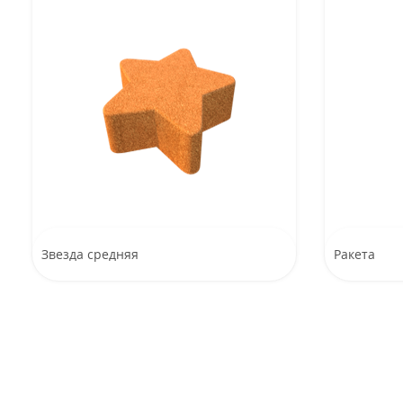
Звезда средняя
Ракета