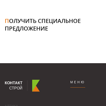
ПОЛУЧИТЬ СПЕЦИАЛЬНОЕ
ПРЕДЛОЖЕНИЕ
МЕНЮ
КОНТАКТ
СТРОЙ
АЛТИКА -