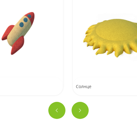
Солнце