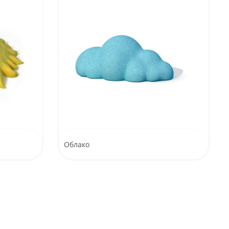
Облако