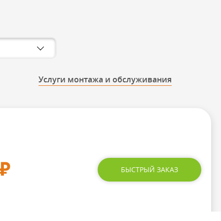
Услуги монтажа и обслуживания
₽
БЫСТРЫЙ ЗАКАЗ