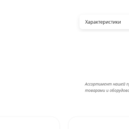
Характеристики
Ассортимент нашей п
товарами и оборудов