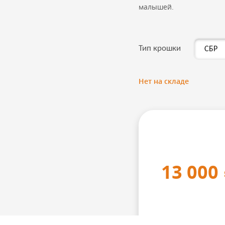
малышей.
Тип крошки
Нет на складе
13 000