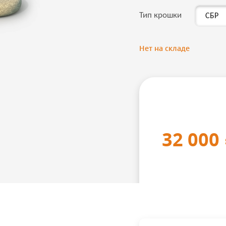
Тип крошки
Нет на складе
32 000