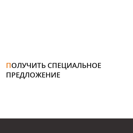
ПОЛУЧИТЬ СПЕЦИАЛЬНОЕ
ПРЕДЛОЖЕНИЕ