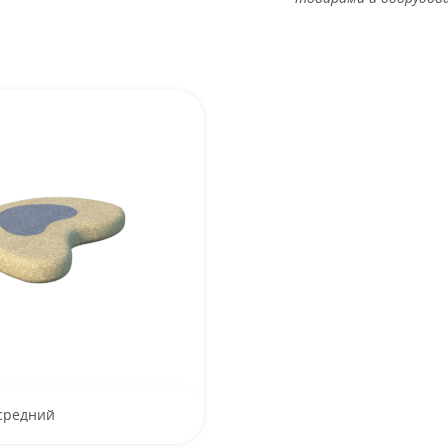
средний