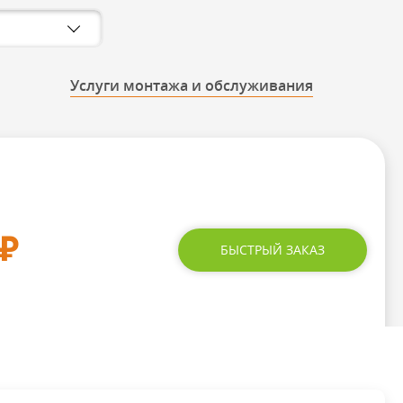
Услуги монтажа и обслуживания
₽
БЫСТРЫЙ ЗАКАЗ