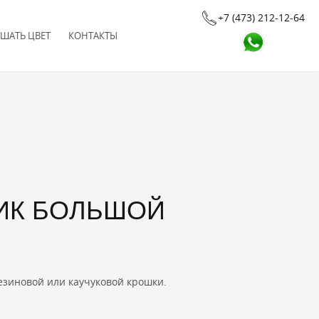
+7 (473) 212-12-64
ШАТЬ ЦВЕТ
КОНТАКТЫ
ИК БОЛЬШОЙ
зиновой или каучуковой крошки.