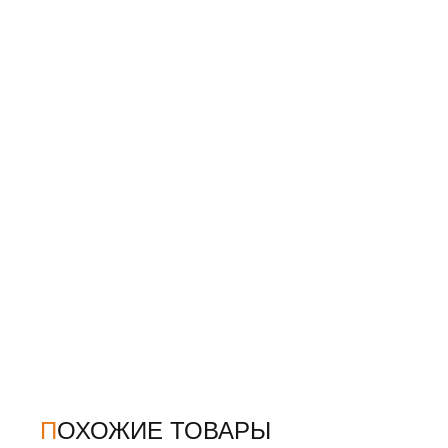
ПОХОЖИЕ ТОВАРЫ