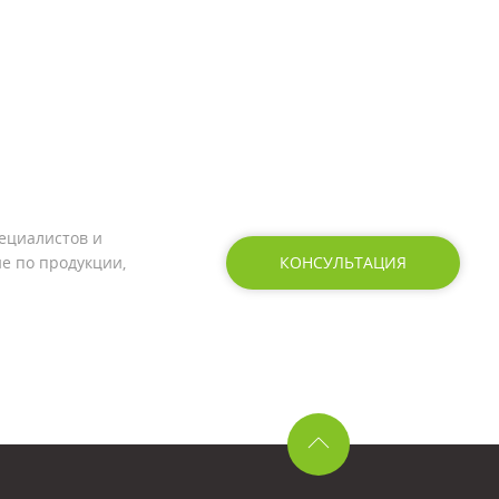
ециалистов и
е по продукции,
КОНСУЛЬТАЦИЯ