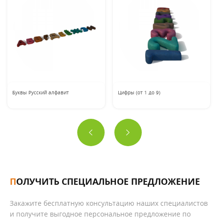
Буквы Русский алфавит
Цифры (от 1 до 9)
ПОЛУЧИТЬ СПЕЦИАЛЬНОЕ ПРЕДЛОЖЕНИЕ
Закажите бесплатную консультацию наших специалистов
и получите выгодное персональное предложение по