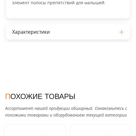
элемент полосы препятствий для малышей.
Характеристики
ПОХОЖИЕ ТОВАРЫ
Ассортимент нашей продукции обширный. Ознакомьтесь с
похожими товарами и оборудованием текущей категории