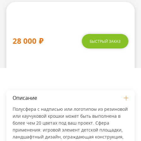
28 000
₽
БЫСТРЫЙ ЗАКАЗ
Описание
Полусфера с надписью или логотипом из резиновой
или каучуковой крошки может быть выполнена в
более чем 20 цветах под ваш проект. Сфера
применения: игровой элемент детской площадки,
ландшафтный дизайн, ограждающая конструкция,