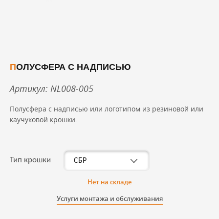
ПОЛУСФЕРА С НАДПИСЬЮ
Артикул: NL008-005
Полусфера с надписью или логотипом из резиновой или
каучуковой крошки.
Тип крошки
Нет на складе
Услуги монтажа и обслуживания