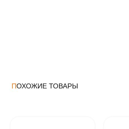
ПОХОЖИЕ ТОВАРЫ