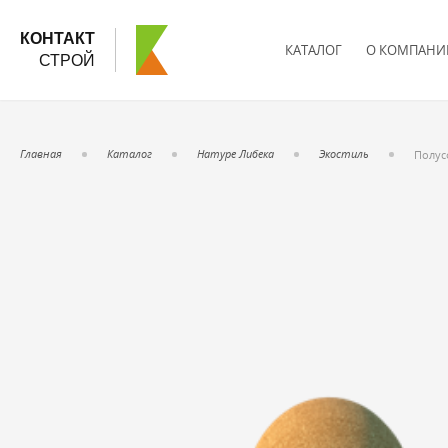
КОНТАКТ
КАТАЛОГ
О КОМПАНИ
СТРОЙ
Главная
Каталог
Натуре Либека
Экостиль
Полус