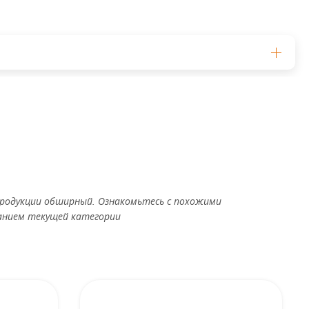
родукции обширный. Ознакомьтесь с похожими
анием текущей категории