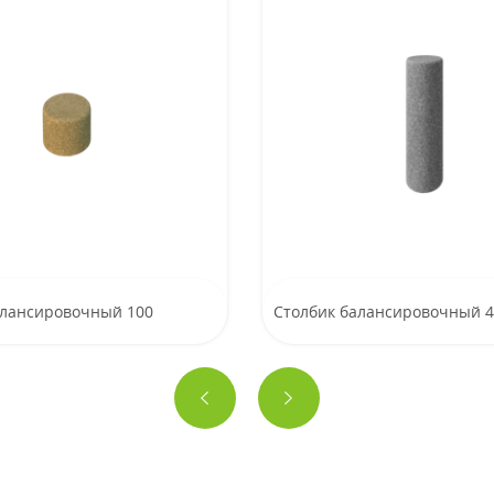
алансировочный 100
Столбик балансировочный 