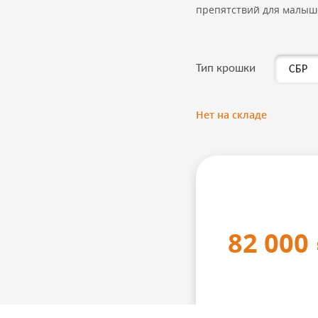
препятствий для малыш
Тип крошки
Нет на складе
82 000