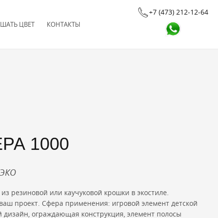
+7 (473) 212-12-64
ШАТЬ ЦВЕТ
КОНТАКТЫ
РА 1000
7ЭКО
из резиновой или каучуковой крошки в экостиле.
ваш проект. Сфера применения: игровой элемент детской
 дизайн, ограждающая конструкция, элемент полосы