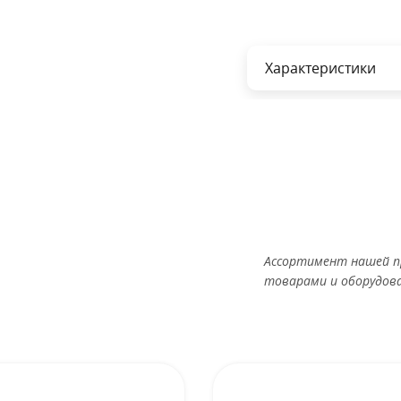
Характеристики
Ассортимент нашей п
товарами и оборудов