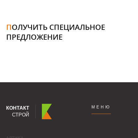
ПОЛУЧИТЬ СПЕЦИАЛЬНОЕ
ПРЕДЛОЖЕНИЕ
МЕНЮ
КОНТАКТ
СТРОЙ
АЛТИКА -