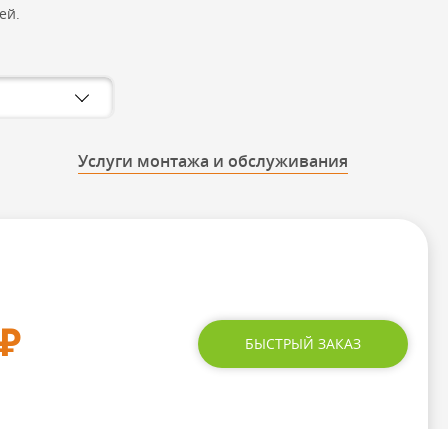
ей.
Услуги монтажа и обслуживания
₽
БЫСТРЫЙ ЗАКАЗ