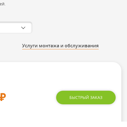
ей.
Услуги монтажа и обслуживания
₽
БЫСТРЫЙ ЗАКАЗ