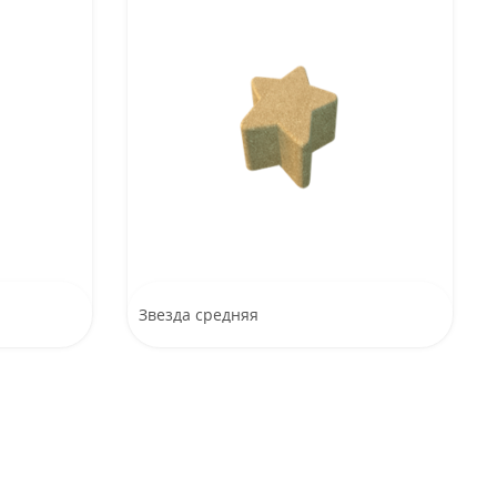
Звезда средняя