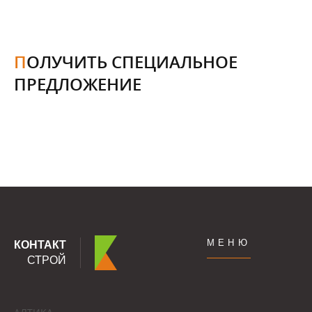
ПОЛУЧИТЬ СПЕЦИАЛЬНОЕ
ПРЕДЛОЖЕНИЕ
МЕНЮ
КОНТАКТ
СТРОЙ