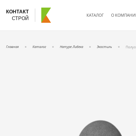
КОНТАКТ
КАТАЛОГ
О КОМПАНИ
СТРОЙ
Главная
Каталог
Натуре Либека
Экостиль
Полус