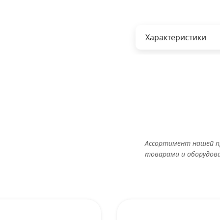
Характеристики
Ассортимент нашей п
товарами и оборудов