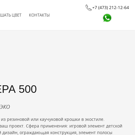
+7 (473) 212-12-64
ШАТЬ ЦВЕТ
КОНТАКТЫ
РА 500
2ЭКО
из резиновой или каучуковой крошки в экостиле.
ваш проект. Сфера применения: игровой элемент детской
 дизайн, ограждающая конструкция, элемент полосы