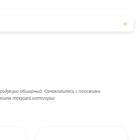
родукции обширный. Ознакомьтесь с похожими
анием текущей категории