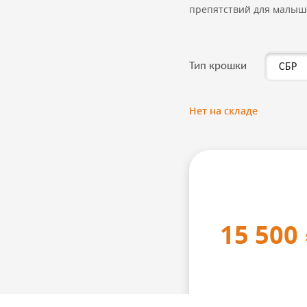
препятствий для малыш
Тип крошки
Нет на складе
15 500