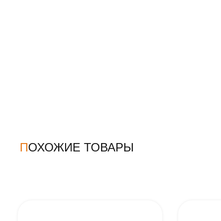
ПОХОЖИЕ ТОВАРЫ