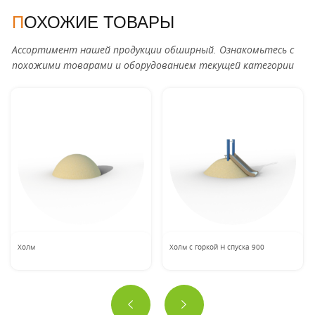
ПОХОЖИЕ ТОВАРЫ
Ассортимент нашей продукции обширный. Ознакомьтесь с
похожими товарами и оборудованием текущей категории
Холм
Холм с горкой H спуска 900