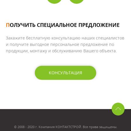
ПОЛУЧИТЬ СПЕЦИАЛЬНОЕ ПРЕДЛОЖЕНИЕ
Закажите бесплатную консультацию наших специалистов
и получите выгодное персональное предложение по
продукции, монтажу и обслуживанию Вашего объекта.
КОНСУЛЬТАЦИЯ
© 2008 - 2020 г. Компания КОНТАКТСТРОЙ. Все права защищены.