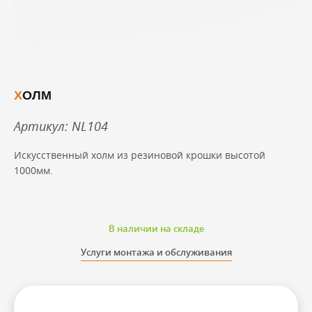
ХОЛМ
Артикул: NL104
Искусственный холм из резиновой крошки высотой
1000мм.
В наличии на складе
Услуги монтажа и обслуживания