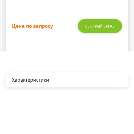
Цена по запросу
БЫСТРЫЙ ЗАКАЗ
Характеристики