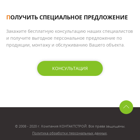
ПОЛУЧИТЬ СПЕЦИАЛЬНОЕ ПРЕДЛОЖЕНИЕ
Закажите бесплатную консультацию наших специалистов
и получите выгодное персональное предложение по
продукции, монтажу и обслуживанию Вашего объекта.
КОНСУЛЬТАЦИЯ
© 2008 - 2020 г. Компания КОНТАКТСТРОЙ. Все права защищены.
Политика обработки персональных данных
.