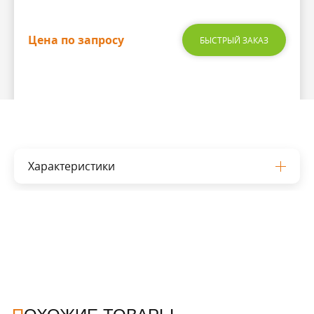
Цена по запросу
БЫСТРЫЙ ЗАКАЗ
Характеристики