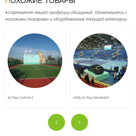
ПОХОЖИЕ ТОВАРЫ
Ассортимент нашей продукции обширный. Ознакомьтесь с
похожими товарами и оборудованием текущей категории
АС Play Cushion-2
ХАРД АС Play Standard-5