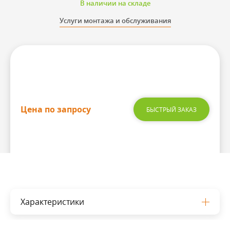
В наличии на складе
Услуги монтажа и обслуживания
Цена по запросу
БЫСТРЫЙ ЗАКАЗ
Характеристики