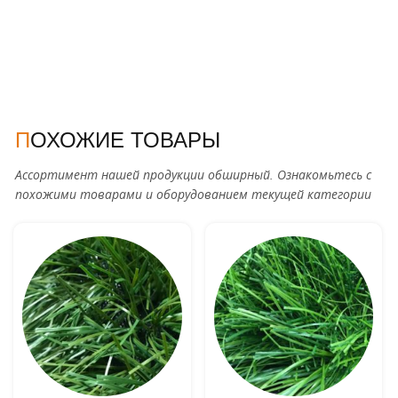
ПОХОЖИЕ ТОВАРЫ
Ассортимент нашей продукции обширный. Ознакомьтесь с
похожими товарами и оборудованием текущей категории