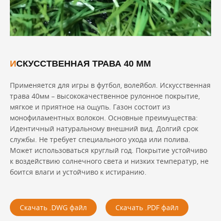
ИСКУССТВЕННАЯ ТРАВА 40 ММ
Применяется для игры в футбол, волейбол. Искусственная
трава 40мм – высококачественное рулонное покрытие,
мягкое и приятное на ощупь. Газон состоит из
монофиламентных волокон. Основные преимущества:
Идентичный натуральному внешний вид. Долгий срок
службы. Не требует специального ухода или полива.
Может использоваться круглый год. Покрытие устойчиво
к воздействию солнечного света и низких температур, не
боится влаги и устойчиво к истиранию.
Скачать .DWG файл
Скачать .PDF файл