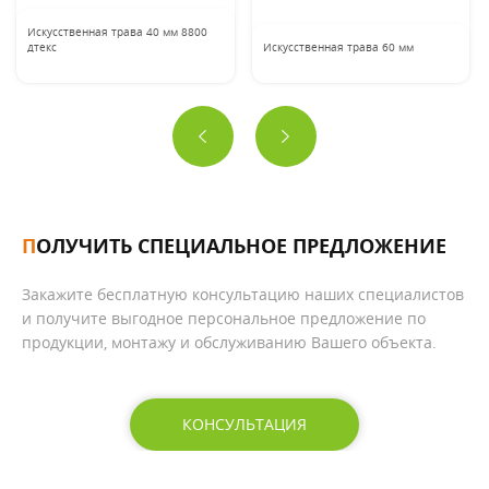
Искусственная трава 40 мм 8800
дтекс
Искусственная трава 60 мм
ПОЛУЧИТЬ СПЕЦИАЛЬНОЕ ПРЕДЛОЖЕНИЕ
Закажите бесплатную консультацию наших специалистов
и получите выгодное персональное предложение по
продукции, монтажу и обслуживанию Вашего объекта.
КОНСУЛЬТАЦИЯ