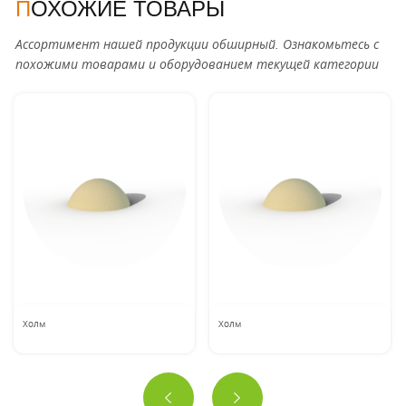
ПОХОЖИЕ ТОВАРЫ
Ассортимент нашей продукции обширный. Ознакомьтесь с
похожими товарами и оборудованием текущей категории
Холм
Холм