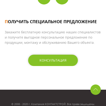
ПОЛУЧИТЬ СПЕЦИАЛЬНОЕ ПРЕДЛОЖЕНИЕ
Закажите бесплатную консультацию наших специалистов
и получите выгодное персональное предложение по
продукции, монтажу и обслуживанию Вашего объекта.
КОНСУЛЬТАЦИЯ
© 2008 - 2020 г. Компания КОНТАКТСТРОЙ. Все права защищены.