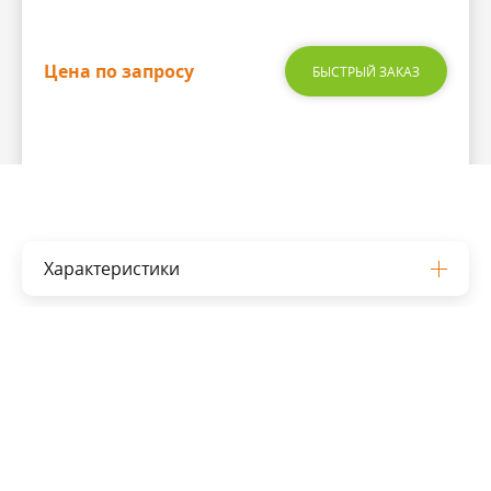
Цена по запросу
БЫСТРЫЙ ЗАКАЗ
Характеристики