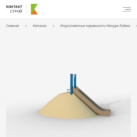
КОНТАКТ
СТРОЙ
Главная
Каталог
Искусственные неровности Натуре Либека