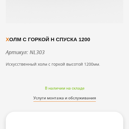
ХОЛМ С ГОРКОЙ H СПУСКА 1200
Артикул: NL303
Искусственный холм с горкой высотой 1200мм.
В наличии на складе
Услуги монтажа и обслуживания