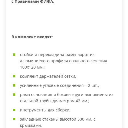
с Правилами ФИФА.
В комплект входят:
стойки и перекладина рамы ворот из
алюминиевого профиля овального сечения
100х120 мм.;
комплект держателей сетки;
усиленные угловые соединения – 2 шт.;
рама основания и боковые дуги выполнены из
стальной трубы диаметром 42 мм.;
инструменты для сборки;
закладные стаканы высотой 500 мм. с
крышками;