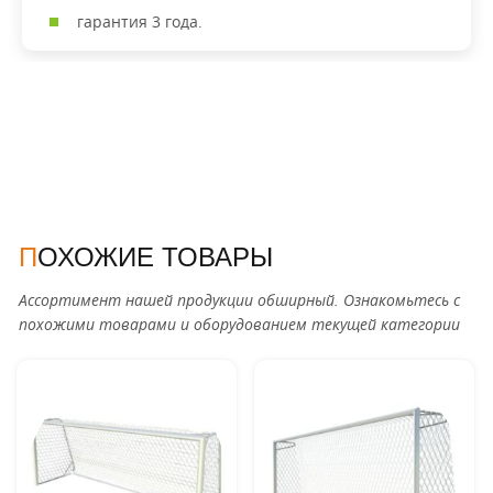
гарантия 3 года.
ПОХОЖИЕ ТОВАРЫ
Ассортимент нашей продукции обширный. Ознакомьтесь с
похожими товарами и оборудованием текущей категории