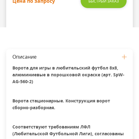
Цена по запросу
БЫСТРЫЙ ЗАКАЗ
Описание
Ворота для игры в любительский футбол 8х8,
алюминиевые в порошковой окраске (арт. SpW-
AG-560-2)
Ворота стационарные. Конструкция ворот
сборно-разборная.
Соответствуют требованиям ЛФЛ
(Любительской Футбольной Лиги),
согласованы