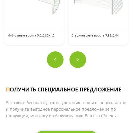
Мобильные ворота 5,6х2,35х1,5
Cтационарные ворота 7,32х2,44
ПОЛУЧИТЬ СПЕЦИАЛЬНОЕ ПРЕДЛОЖЕНИЕ
Закажите бесплатную консультацию наших специалистов
и получите выгодное персональное предложение по
продукции, монтажу и обслуживанию Вашего объекта.