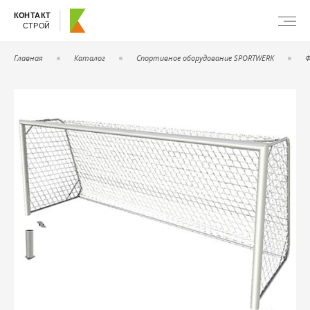
КОНТАКТ
СТРОЙ
Главная
Каталог
Спортивное оборудование SPORTWERK
Ф