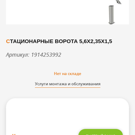
СТАЦИОНАРНЫЕ ВОРОТА 5,6Х2,35Х1,5
Артикул: 1914253992
Нет на складе
Услуги монтажа и обслуживания