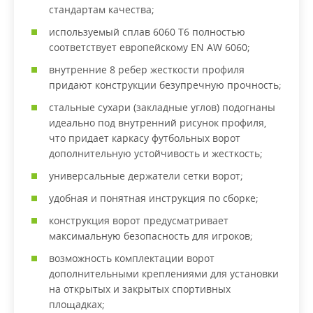
стандартам качества;
используемый сплав 6060 Т6 полностью
соответствует европейскому EN AW 6060;
внутренние 8 ребер жесткости профиля
придают конструкции безупречную прочность;
стальные сухари (закладные углов) подогнаны
идеально под внутренний рисунок профиля,
что придает каркасу футбольных ворот
дополнительную устойчивость и жесткость;
универсальные держатели сетки ворот;
удобная и понятная инструкция по сборке;
конструкция ворот предусматривает
максимальную безопасность для игроков;
возможность комплектации ворот
дополнительными креплениями для установки
на открытых и закрытых спортивных
площадках;