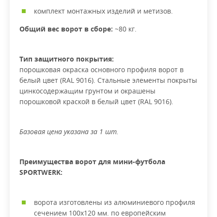
комплект монтажных изделий и метизов.
Общий вес ворот в сборе:
~80 кг.
Тип защитного покрытия:
порошковая окраска основного профиля ворот в
белый цвет (RAL 9016). Стальные элементы покрыты
цинкосодержащим грунтом и окрашены
порошковой краской в белый цвет (RAL 9016).
Базовая цена указана за 1 шт.
Преимущества ворот для мини-футбола
SPORTWERK:
ворота изготовлены из алюминиевого профиля
сечением 100х120 мм. по европейским