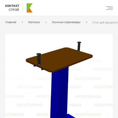
КОНТАКТ
СТРОЙ
Главная
Каталог
Уличные тренажеры
Стол для армрест