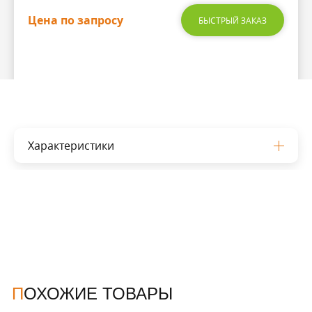
Цена по запросу
БЫСТРЫЙ ЗАКАЗ
Характеристики
ПОХОЖИЕ ТОВАРЫ