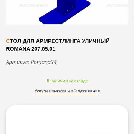
СТОЛ ДЛЯ АРМРЕСТЛИНГА УЛИЧНЫЙ
ROMANA 207.05.01
Артикул: Romana34
В наличии на складе
Услуги монтажа и обслуживания