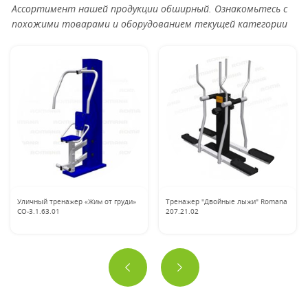
Ассортимент нашей продукции обширный. Ознакомьтесь с
похожими товарами и оборудованием текущей категории
Уличный тренажер «Жим от груди»
Тренажер "Двойные лыжи" Romana
CO-3.1.63.01
207.21.02