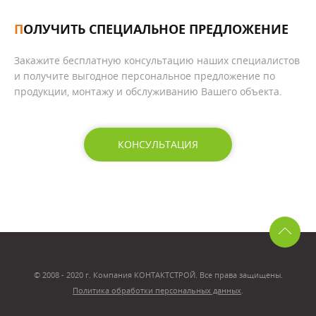
ПОЛУЧИТЬ СПЕЦИАЛЬНОЕ ПРЕДЛОЖЕНИЕ
Закажите бесплатную консультацию наших специалистов
и получите выгодное персональное предложение по
продукции, монтажу и обслуживанию Вашего объекта.
КОНСУЛЬТАЦИЯ
© 2008 - 2020 г. Компания КОНТАКТСТРОЙ. Все права защищены.
Политика обработки персональных данных
.