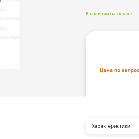
В наличии на складе
Цена по запро
Характеристики