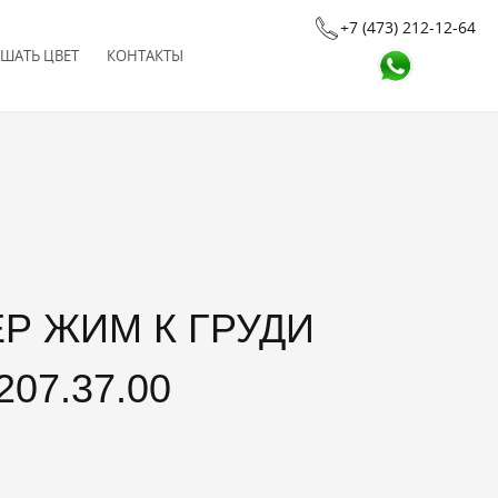
+7 (473) 212-12-64
ШАТЬ ЦВЕТ
КОНТАКТЫ
07.37.00