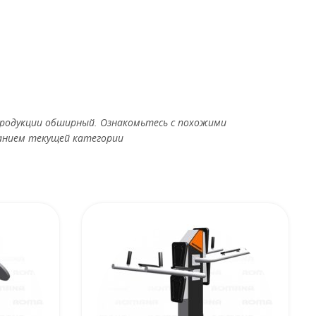
родукции обширный. Ознакомьтесь с похожими
анием текущей категории