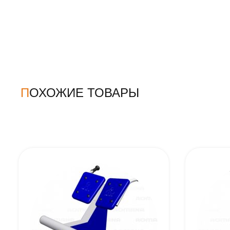
ПОХОЖИЕ ТОВАРЫ