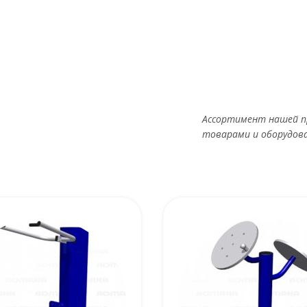
Ассортимент нашей п
товарами и оборудов