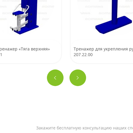
ренажер «Тяга верхняя»
Тренажер для укрепления р
01
207.22.00
Закажите бесплатную консультацию наших сп