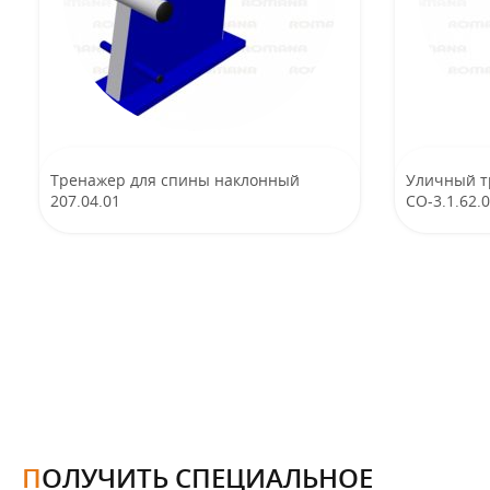
Тренажер для спины наклонный
Уличный т
207.04.01
CO-3.1.62.
ПОЛУЧИТЬ СПЕЦИАЛЬНОЕ