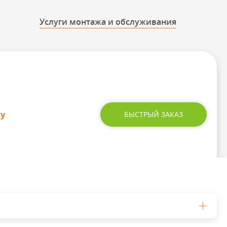
Услуги монтажа и обслуживания
су
БЫСТРЫЙ ЗАКАЗ