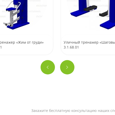
ренажер «Жим от груди»
Уличный тренажер «Шаговы
01
3.1.68.01
Закажите бесплатную консультацию наших сп