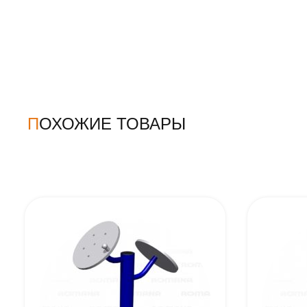
ПОХОЖИЕ ТОВАРЫ