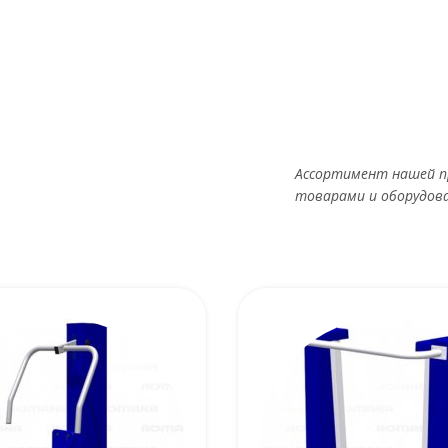
Ассортимент нашей п
товарами и оборудов