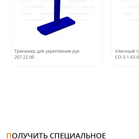
Тренажер для укрепления рук
Уличный т
207.22.00
CO-3.1.63.
ПОЛУЧИТЬ СПЕЦИАЛЬНОЕ