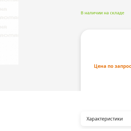
В наличии на складе
Цена по запро
Характеристики