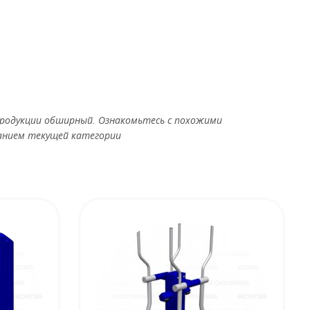
родукции обширный. Ознакомьтесь с похожими
анием текущей категории