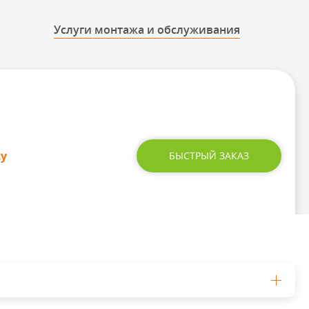
Услуги монтажа и обслуживания
су
БЫСТРЫЙ ЗАКАЗ