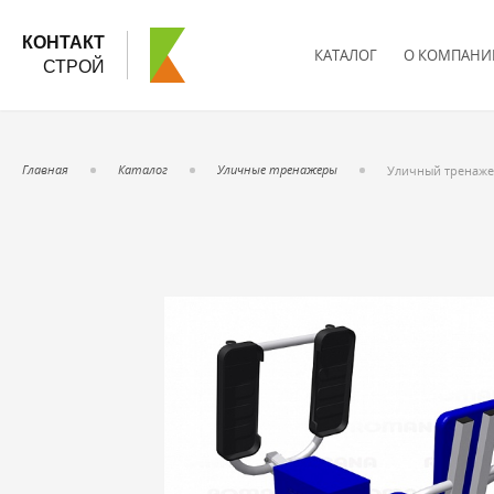
КОНТАКТ
КАТАЛОГ
О КОМПАНИ
СТРОЙ
Главная
Каталог
Уличные тренажеры
Уличный тренажер