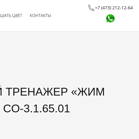
+7 (473) 212-12-64
ШАТЬ ЦВЕТ
КОНТАКТЫ
CO-3.1.65.01