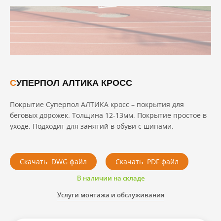
СУПЕРПОЛ АЛТИКА КРОСС
Покрытие Суперпол АЛТИКА кросс – покрытия для
беговых дорожек. Толщина 12-13мм. Покрытие простое в
уходе. Подходит для занятий в обуви с шипами.
Скачать .DWG файл
Скачать .PDF файл
В наличии на складе
Услуги монтажа и обслуживания