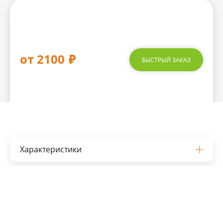
от 2100
₽
БЫСТРЫЙ ЗАКАЗ
Характеристики