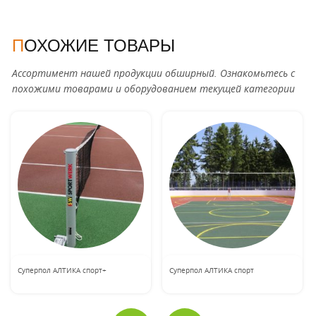
ПОХОЖИЕ ТОВАРЫ
Ассортимент нашей продукции обширный. Ознакомьтесь с
похожими товарами и оборудованием текущей категории
Суперпол АЛТИКА спорт+
Суперпол АЛТИКА спорт