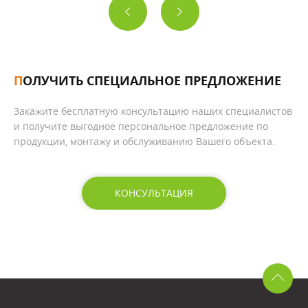
ПОЛУЧИТЬ СПЕЦИАЛЬНОЕ ПРЕДЛОЖЕНИЕ
Закажите бесплатную консультацию наших специалистов
и получите выгодное персональное предложение по
продукции, монтажу и обслуживанию Вашего объекта.
КОНСУЛЬТАЦИЯ