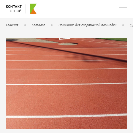
КОНТАКТ
СТРОЙ
Главная
Каталог
Покрытие для спортивной площадки
С