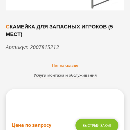
СКАМЕЙКА ДЛЯ ЗАПАСНЫХ ИГРОКОВ (5
МЕСТ)
Артикул: 2007815213
Нет на складе
Услуги монтажа и обслуживания
Цена по запросу
БЫСТРЫЙ ЗАКАЗ