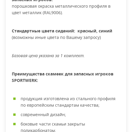
порошковая окраска металлического профиля в
цвет металлик (RAL9006).
Стандартные цвета сидений:
красный, синий
(возможны иные цвета по Вашему запросу)
Базовая цена указана за 1 комплект.
Преимущества скамеек для запасных игроков
SPORTWERK:
продукция изготовлена из стального профиля
по европейским стандартам качества;
современный дизайн;
боковые части скамьи закрыты
поликарбонатом;