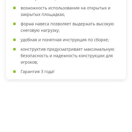
возможность использования на открытых и
закрытых площадках;
форма навеса позволяет выдержать высокую
снеговую нагрузку;
удобная и понятная инструкция по сборке;
конструктив предусматривает максимальную
безопасность и надежность конструкции для
игроков;
Гарантия 3 года!