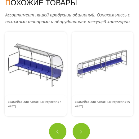
ПОХОЖИЕ ТОВАРЫ
Ассортимент нашей продукции обширный. Ознакомьтесь с
похожими товарами и оборудованием текущей категории
Скамейка для запасных игроков (7
Скамейка для запасных игроков (15
мест)
мест)