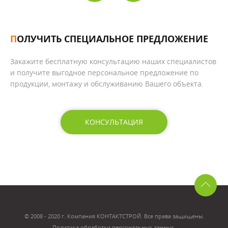
ПОЛУЧИТЬ СПЕЦИАЛЬНОЕ ПРЕДЛОЖЕНИЕ
Закажите бесплатную консультацию наших специалистов
и получите выгодное персональное предложение по
продукции, монтажу и обслуживанию Вашего объекта.
КОНСУЛЬТАЦИЯ
© 2008 - 2020 г. Компания КОНТАКТСТРОЙ. Все права защищены.
Политика обработки персональных данных
.