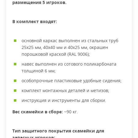
размещения 5 игроков.
В комплект входят:
основной каркас выполнен из стальных труб
25х25 мм, 40х40 мм и 40х25 мм, окрашен
порошковой краской (RAL 9006);
навес выполнен из сотового поликарбоната
толщиной 6 мм;
особопрочные пластиковые удобные сидения;
комплект монтажных деталей и метизов;
инструкция и инструменты для сборки.
Вес скамейки в сборе:
~90 кг.
Тип защитного покрытия скамейки для
запасных игроков: