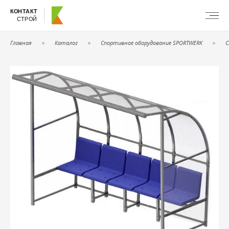
КОНТАКТ
СТРОЙ
Главная
Каталог
Спортивное оборудование SPORTWERK
С