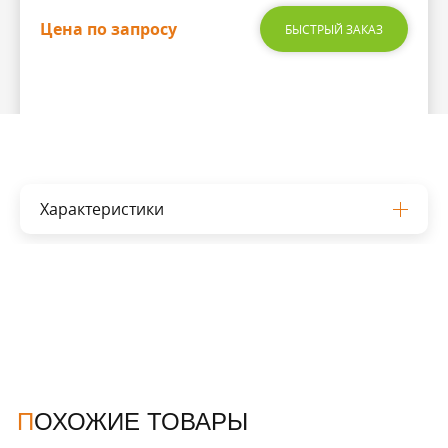
Цена по запросу
БЫСТРЫЙ ЗАКАЗ
Характеристики
ПОХОЖИЕ ТОВАРЫ