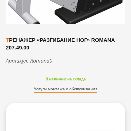
ТРЕНАЖЕР «РАЗГИБАНИЕ НОГ» ROMANA
207.49.00
Артикул: Romana0
В наличии на складе
Услуги монтажа и обслуживания