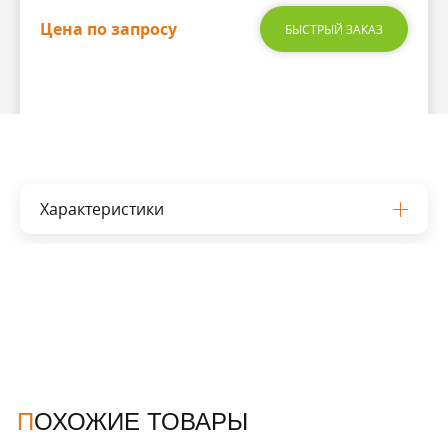
Цена по запросу
БЫСТРЫЙ ЗАКАЗ
Характеристики
ПОХОЖИЕ ТОВАРЫ