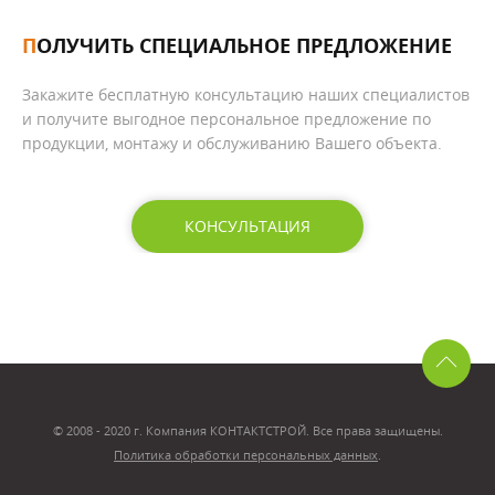
ПОЛУЧИТЬ СПЕЦИАЛЬНОЕ ПРЕДЛОЖЕНИЕ
Закажите бесплатную консультацию наших специалистов
и получите выгодное персональное предложение по
продукции, монтажу и обслуживанию Вашего объекта.
КОНСУЛЬТАЦИЯ
© 2008 - 2020 г. Компания КОНТАКТСТРОЙ. Все права защищены.
Политика обработки персональных данных
.