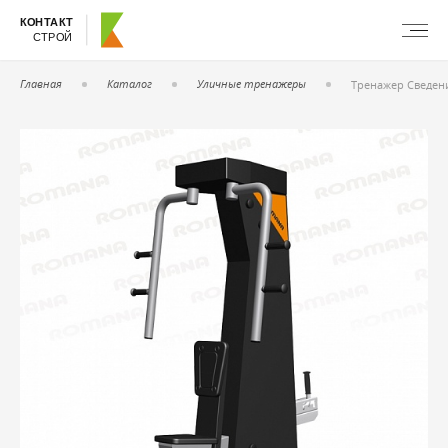
КОНТАКТ
СТРОЙ
Главная
Каталог
Уличные тренажеры
Тренажер Сведени