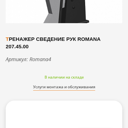
ТРЕНАЖЕР СВЕДЕНИЕ РУК ROMANA
207.45.00
Артикул: Romana4
В наличии на складе
Услуги монтажа и обслуживания