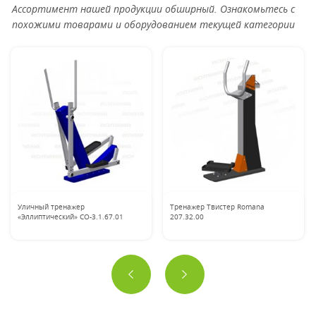
Ассортимент нашей продукции обширный. Ознакомьтесь с
похожими товарами и оборудованием текущей категории
Уличный тренажер
Тренажер Твистер Romana
«Эллиптический» CO-3.1.67.01
207.32.00