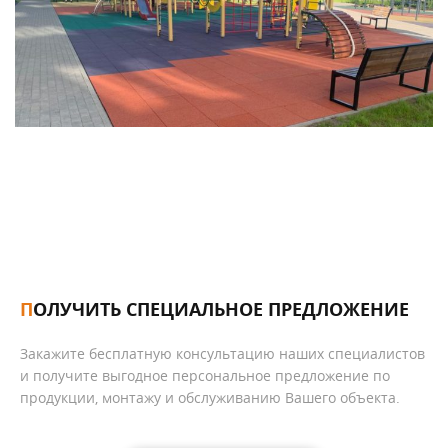
ПОЛУЧИТЬ СПЕЦИАЛЬНОЕ ПРЕДЛОЖЕНИЕ
Закажите бесплатную консультацию наших специалистов
и получите выгодное персональное предложение по
продукции, монтажу и обслуживанию Вашего объекта.