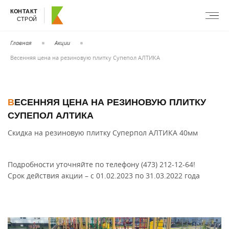
КОНТАКТ
СТРОЙ
Главная
Акции
Весенняя цена на резиновую плитку Супепол АЛТИКА
ВЕСЕННЯЯ ЦЕНА НА РЕЗИНОВУЮ ПЛИТКУ
СУПЕПОЛ АЛТИКА
Скидка на резиновую плитку Суперпол АЛТИКА 40мм
Подробности уточняйте по телефону (473) 212-12-64!
Срок действия акции – с 01.02.2023 по 31.03.2022 года