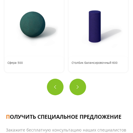
Сфера 500
Столбик балансировочный 600
ПОЛУЧИТЬ СПЕЦИАЛЬНОЕ ПРЕДЛОЖЕНИЕ
Закажите бесплатную консультацию наших специалистов