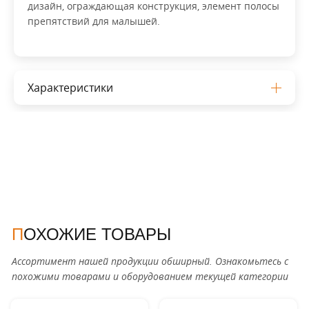
дизайн, ограждающая конструкция, элемент полосы
препятствий для малышей.
Характеристики
ПОХОЖИЕ ТОВАРЫ
Ассортимент нашей продукции обширный. Ознакомьтесь с
похожими товарами и оборудованием текущей категории