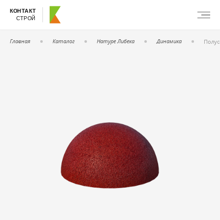
КОНТАКТ
СТРОЙ
Главная
Каталог
Натуре Либека
Динамика
Полус