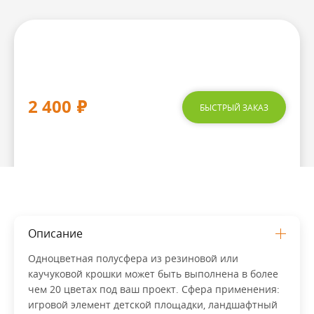
2 400
₽
БЫСТРЫЙ ЗАКАЗ
Описание
Одноцветная полусфера из резиновой или
каучуковой крошки может быть выполнена в более
чем 20 цветах под ваш проект. Сфера применения:
игровой элемент детской площадки, ландшафтный