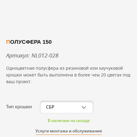
ПОЛУСФЕРА 150
Артикул: NL012-028
Одноцветная полусфера из резиновой или каучуковой
крошки может быть выполнена в более чем 20 цветах под
ваш проект.
Тип крошки
В наличии на складе
Услуги монтажа и обслуживания