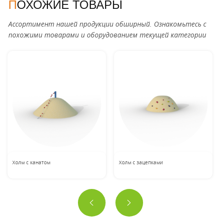
ПОХОЖИЕ ТОВАРЫ
Ассортимент нашей продукции обширный. Ознакомьтесь с
похожими товарами и оборудованием текущей категории
Холм с канатом
Холм с зацепками