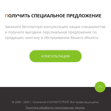
ПОЛУЧИТЬ СПЕЦИАЛЬНОЕ ПРЕДЛОЖЕНИЕ
Закажите бесплатную консультацию наших специалистов
и получите выгодное персональное предложение по
продукции, монтажу и обслуживанию Вашего объекта.
КОНСУЛЬТАЦИЯ
© 2008 - 2020 г. Компания КОНТАКТСТРОЙ. Все права защищены.
Политика обработки персональных данных
.