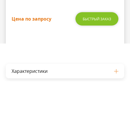
Цена по запросу
БЫСТРЫЙ ЗАКАЗ
Характеристики