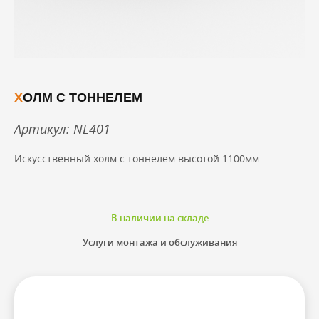
ХОЛМ С ТОННЕЛЕМ
Артикул: NL401
Искусственный холм с тоннелем высотой 1100мм.
В наличии на складе
Услуги монтажа и обслуживания