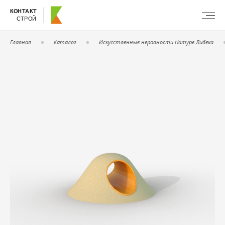
КОНТАКТ
СТРОЙ
Главная
Каталог
Искусственные неровности Натуре Либека