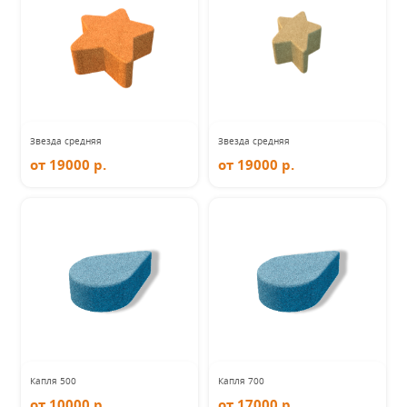
Звезда средняя
Звезда средняя
от 19000 р.
от 19000 р.
Капля 500
Капля 700
от 10000 р.
от 17000 р.