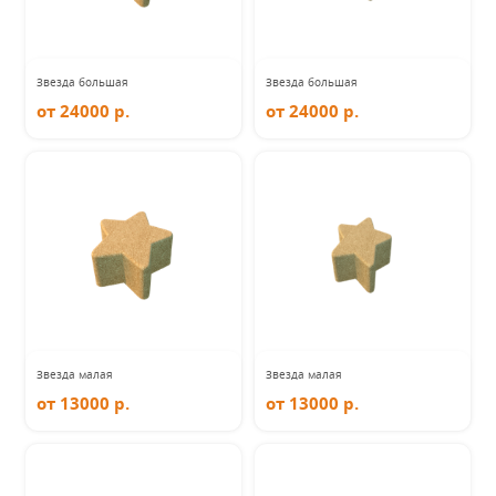
Звезда большая
Звезда большая
от 24000 р.
от 24000 р.
Звезда малая
Звезда малая
от 13000 р.
от 13000 р.