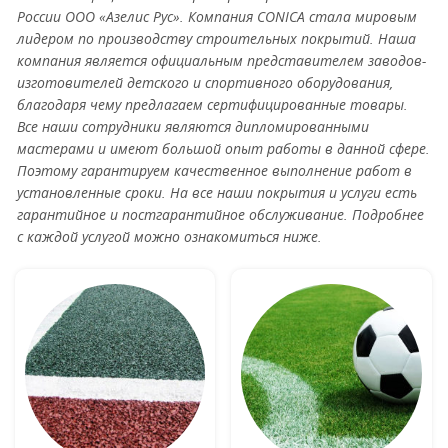
России ООО «Азелис Рус». Компания CONICA стала мировым
лидером по производству строительных покрытий. Наша
компания является официальным представителем заводов-
изготовителей детского и спортивного оборудования,
благодаря чему предлагаем сертифицированные товары.
Все наши сотрудники являются дипломированными
мастерами и имеют большой опыт работы в данной сфере.
Поэтому гарантируем качественное выполнение работ в
установленные сроки. На все наши покрытия и услуги есть
гарантийное и постгарантийное обслуживание. Подробнее
с каждой услугой можно ознакомиться ниже.