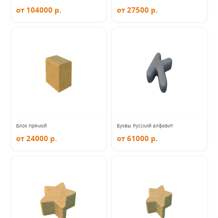
от 104000 р.
от 27500 р.
Блок прямой
Буквы Русский алфавит
от 24000 р.
от 61000 р.