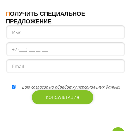
ПОЛУЧИТЬ СПЕЦИАЛЬНОЕ
ПРЕДЛОЖЕНИЕ
Даю согласие на обработку персональных данных