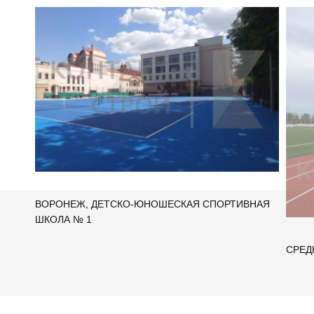
ВОРОНЕЖ, ДЕТСКО-ЮНОШЕСКАЯ СПОРТИВНАЯ
ШКОЛА № 1
СРЕД