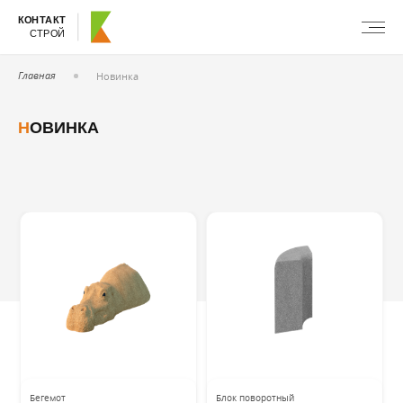
КОНТАКТ
СТРОЙ
Главная
Новинка
НОВИНКА
Бегемот
Блок поворотный