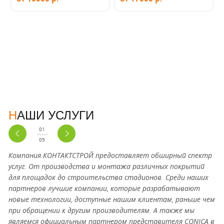
НАШИ УСЛУГИ
01
05
Компания КОНТАКТСТРОЙ предоставляет обширный спектр
услуг. От производства и монтажа различных покрытий
для площадок до строительства стадионов. Среди наших
партнеров лучшие компании, которые разрабатывают
новые технологии, доступные нашим клиентам, раньше чем
при обращении к другим производителям. А также мы
являемся официальным партнером представителя CONICA в