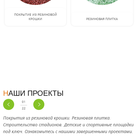
ПОКРЫТИЕ ИЗ РЕЗИНОВОЙ
КРОШКИ
РЕЗИНОВАЯ ПЛИТКА
НАШИ ПРОЕКТЫ
01
22
Покрытия из резиновой крошки. Резиновая плитка.
Строительство стадионов. Детские и спортивные площадки
под ключ. Ознакомьтесь с нашими завершенными проектами.