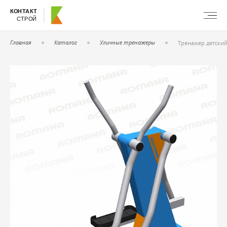
КОНТАКТ
СТРОЙ
Главная
Каталог
Уличные тренажеры
Тренажер детский