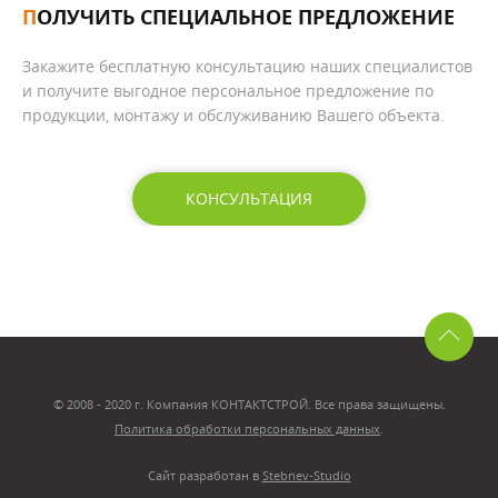
ПОЛУЧИТЬ СПЕЦИАЛЬНОЕ ПРЕДЛОЖЕНИЕ
Закажите бесплатную консультацию наших специалистов
и получите выгодное персональное предложение по
продукции, монтажу и обслуживанию Вашего объекта.
КОНСУЛЬТАЦИЯ
© 2008 - 2020 г. Компания КОНТАКТСТРОЙ. Все права защищены.
Политика обработки персональных данных
.
Сайт разработан в
Stebnev-Studio