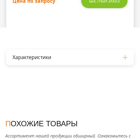
Цена по запросу
БЫСТРЫЙ ЗАКАЗ
Характеристики
ПОХОЖИЕ ТОВАРЫ
Ассортимент нашей продукции обширный. Ознакомьтесь с