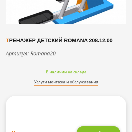
ТРЕНАЖЕР ДЕТСКИЙ ROMANA 208.12.00
Артикул: Romana20
В наличии на складе
Услуги монтажа и обслуживания