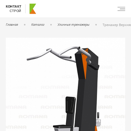
КОНТАКТ
СТРОЙ
Главная
Каталог
Уличные тренажеры
Тренажер Верхняя