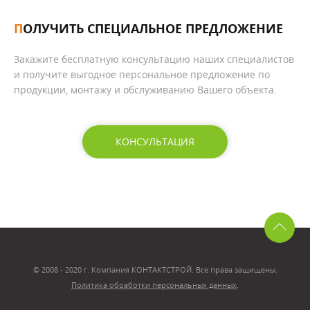
ПОЛУЧИТЬ СПЕЦИАЛЬНОЕ ПРЕДЛОЖЕНИЕ
Закажите бесплатную консультацию наших специалистов
и получите выгодное персональное предложение по
продукции, монтажу и обслуживанию Вашего объекта.
КОНСУЛЬТАЦИЯ
© 2008 - 2020 г. Компания КОНТАКТСТРОЙ. Все права защищены.
Политика обработки персональных данных
.