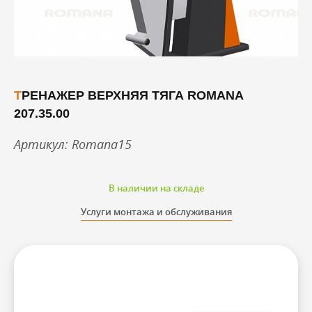
ТРЕНАЖЕР ВЕРХНЯЯ ТЯГА ROMANA
207.35.00
Артикул: Romana15
В наличии на складе
Услуги монтажа и обслуживания