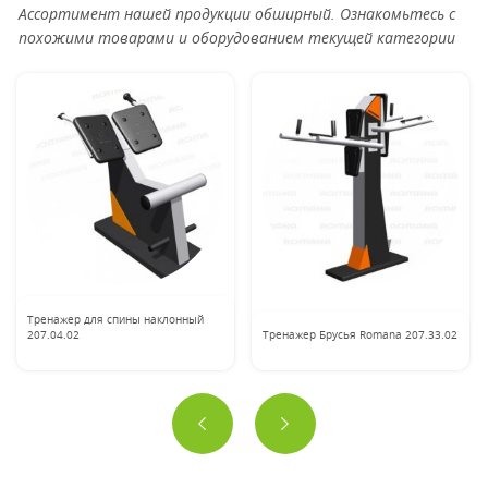
Ассортимент нашей продукции обширный. Ознакомьтесь с
похожими товарами и оборудованием текущей категории
Тренажер для спины наклонный
207.04.02
Тренажер Брусья Romana 207.33.02