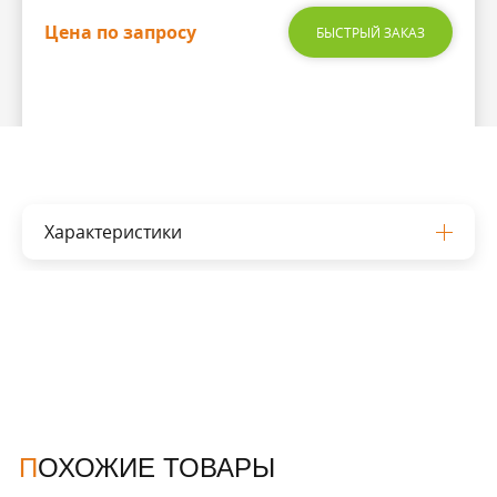
Цена по запросу
БЫСТРЫЙ ЗАКАЗ
Характеристики
ПОХОЖИЕ ТОВАРЫ