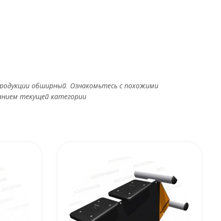
родукции обширный. Ознакомьтесь с похожими
анием текущей категории