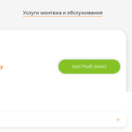
Услуги монтажа и обслуживания
су
БЫСТРЫЙ ЗАКАЗ