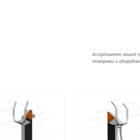
Ассортимент нашей п
товарами и оборудов