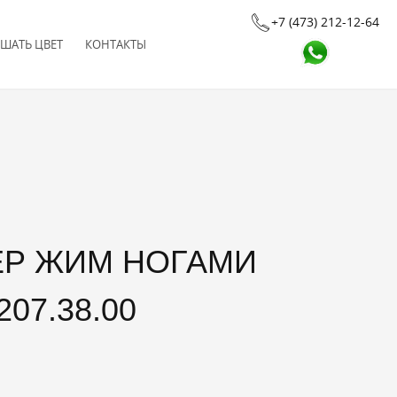
+7 (473) 212-12-64
ШАТЬ ЦВЕТ
КОНТАКТЫ
07.38.00