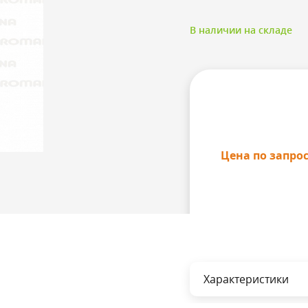
В наличии на складе
Цена по запро
Характеристики