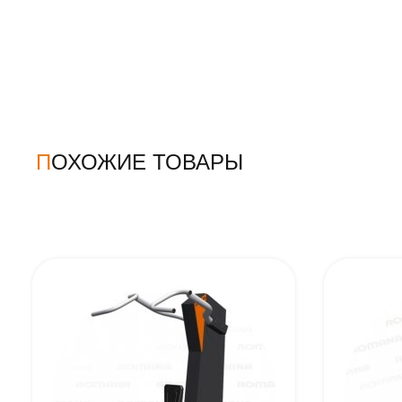
ПОХОЖИЕ ТОВАРЫ