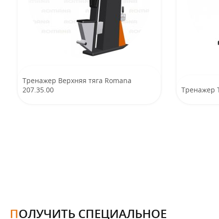
Тренажер Верхняя тяга Romana
207.35.00
Тренажер 
ПОЛУЧИТЬ СПЕЦИАЛЬНОЕ